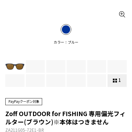
カラー：ブルー
1
PayPayクーポン対象
Zoff OUTDOOR for FISHING 専用偏光フィ
ルター(ブラウン)※本体はつきません
ZA211G05-72E1-BR