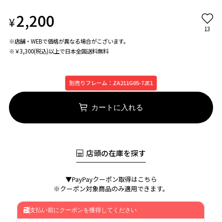
2,200
¥
13
※店舗・WEBで価格が異なる場合がこざいます。
※￥3,300(税込)以上で日本全国送料無料
別売りフレーム：ZA211G05-72E1
カートに入れる
店頭の在庫を探す
▼PayPayクーポン取得はこちら
※クーポン対象商品のみ適用できます。