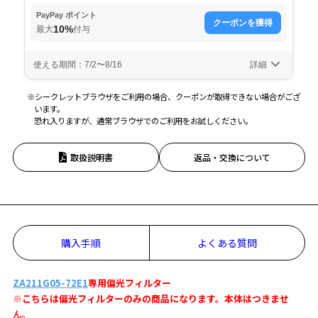
※シークレットブラウザをご利用の場合、クーポンが取得できない場合がござ
います。
恐れ入りますが、通常ブラウザでのご利用をお試しください。
取扱説明書
返品・交換について
購入手順
よくある質問
ZA211G05-72E1
専用偏光フィルター
※こちらは偏光フィルターのみの商品になります。本体はつきませ
ん。