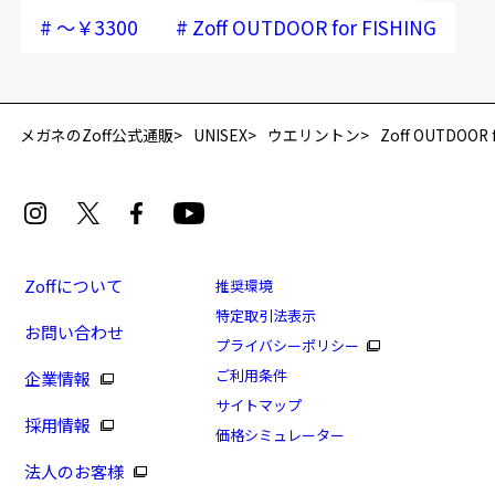
#
#
～￥3300
Zoff OUTDOOR for FISHING
メガネのZoff公式通販
UNISEX
ウエリントン
Zoff OUTDOOR f
Zoffについて
推奨環境
特定取引法表示
お問い合わせ
プライバシーポリシー
ご利用条件
企業情報
サイトマップ
採用情報
価格シミュレーター
法人のお客様