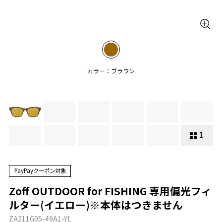
カラー：ブラウン
1
PayPayクーポン対象
Zoff OUTDOOR for FISHING 専用偏光フィ
ルター(イエロー)※本体はつきません
ZA211G05-49A1-YL