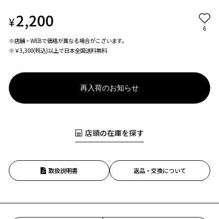
2,200
¥
6
※店舗・WEBで価格が異なる場合がこざいます。
※￥3,300(税込)以上で日本全国送料無料
再入荷のお知らせ
店頭の在庫を探す
取扱説明書
返品・交換について