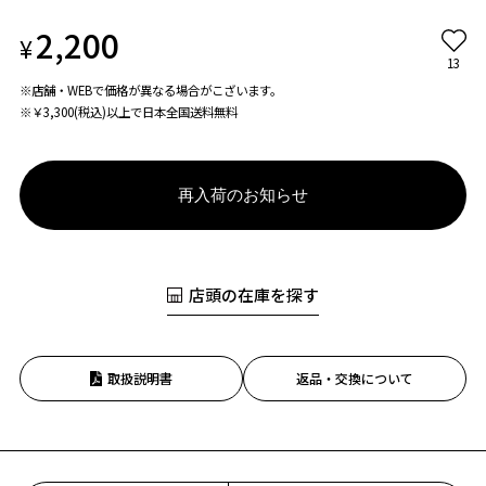
2,200
¥
13
※店舗・WEBで価格が異なる場合がこざいます。
※￥3,300(税込)以上で日本全国送料無料
再入荷のお知らせ
店頭の在庫を探す
取扱説明書
返品・交換について