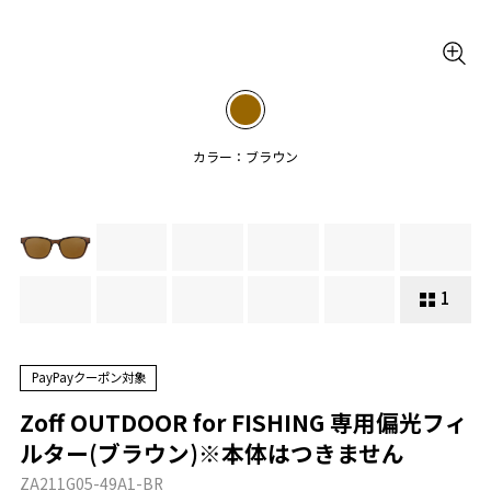
カラー：ブラウン
1
PayPayクーポン対象
Zoff OUTDOOR for FISHING 専用偏光フィ
ルター(ブラウン)※本体はつきません
ZA211G05-49A1-BR