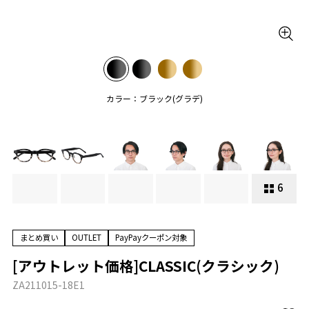
カラー：ブラック(グラデ)
6
まとめ買い
OUTLET
PayPayクーポン対象
[アウトレット価格]CLASSIC(クラシック)
ZA211015-18E1