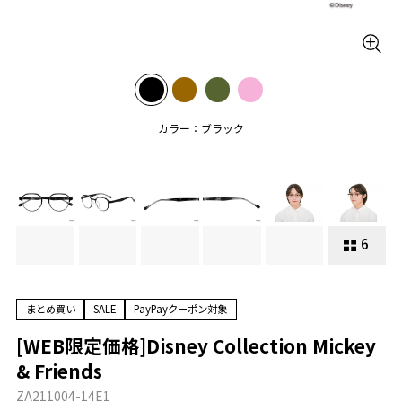
カラー：ブラック
6
まとめ買い
SALE
PayPayクーポン対象
[WEB限定価格]Disney Collection Mickey
& Friends
ZA211004-14E1