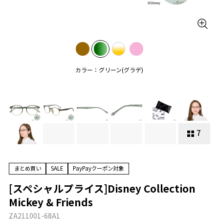
カラー：グリーン(グラデ)
7
まとめ買い
SALE
PayPayクーポン対象
[スペシャルプライス]Disney Collection
Mickey & Friends
ZA211001-68A1