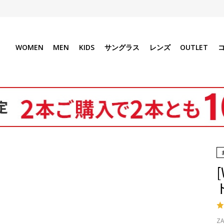
WOMEN
MEN
KIDS
サングラス
レンズ
OUTLET
ZA