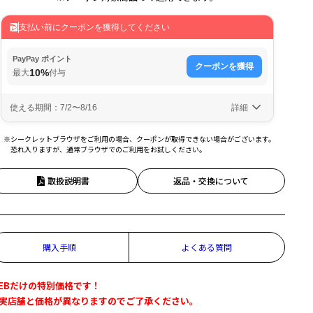
※シークレットブラウザをご利用の場合、クーポンが取得できない場合がございます。
恐れ入りますが、通常ブラウザでのご利用をお試しください。
取扱説明書
返品・交換について
購入手順
よくある質問
EBだけの特別価格です！
実店舗と価格が異なりますのでご了承ください。