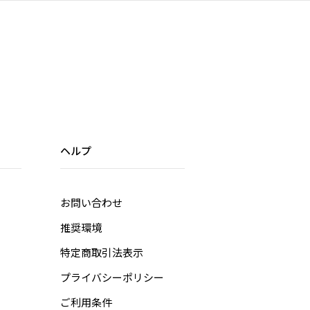
ヘルプ
お問い合わせ
推奨環境
特定商取引法表示
プライバシーポリシー
ご利用条件