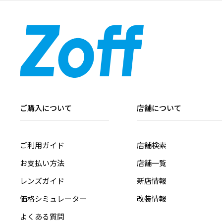
ご購入について
店舗について
ご利用ガイド
店舗検索
お支払い方法
店舗一覧
レンズガイド
新店情報
価格シミュレーター
改装情報
よくある質問