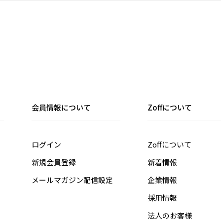
会員情報について
Zoffについて
ログイン
Zoffについて
新規会員登録
新着情報
メールマガジン配信設定
企業情報
採用情報
法人のお客様