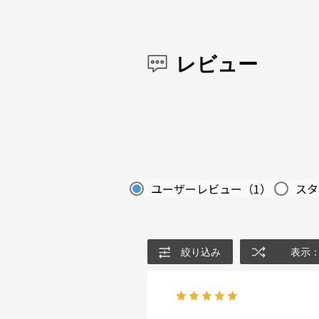
レビュー
ユーザーレビュー
（1）
スタ
絞り込み
表示