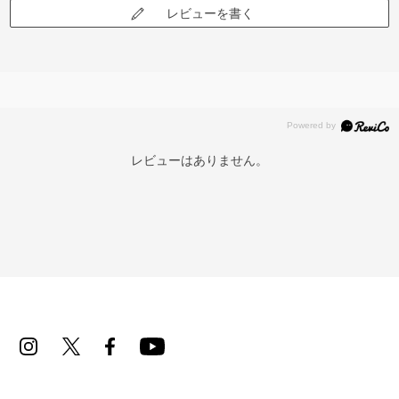
レビューを書く
レビューはありません。