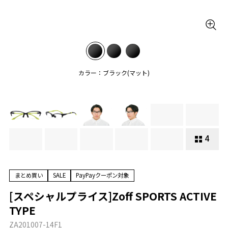
カラー：ブラック(マット)
4
まとめ買い
SALE
PayPayクーポン対象
[スペシャルプライス]Zoff SPORTS ACTIVE
TYPE
ZA201007-14F1