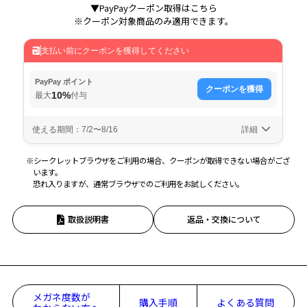
▼PayPayクーポン取得はこちら
※クーポン対象商品のみ適用できます。
※シークレットブラウザをご利用の場合、クーポンが取得できない場合がござ
います。
恐れ入りますが、通常ブラウザでのご利用をお試しください。
取扱説明書
返品・交換について
メガネ度数が
購入手順
よくある質問