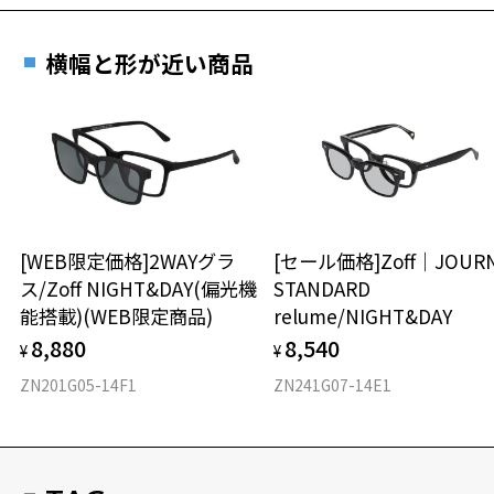
横幅と形が近い商品
[WEB限定価格]2WAYグラ
[セール価格]Zoff｜JOUR
ス/Zoff NIGHT&DAY(偏光機
STANDARD
能搭載)(WEB限定商品)
relume/NIGHT&DAY
8,880
8,540
¥
¥
ZN201G05-14F1
ZN241G07-14E1