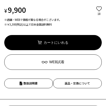
9,900
¥
18
※店舗・WEBで価格が異なる場合がこざいます。
※￥3,300(税込)以上で日本全国送料無料
カートにいれる
WEB試着
取扱説明書
返品・交換について