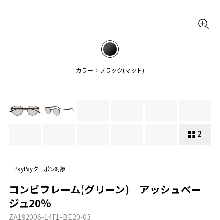
カラー：ブラック(マット)
2
PayPayクーポン対象
コンビフレーム(グリーン) アッシュベー
ジュ20％
ZA192006-14F1-BE20-03