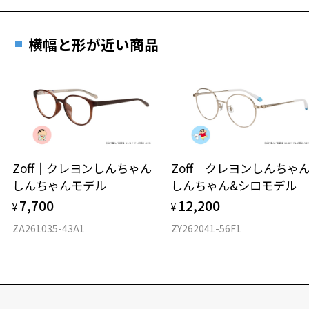
横幅と形が近い商品
Zoff｜クレヨンしんちゃん
Zoff｜クレヨンしんち
しんちゃんモデル
しんちゃん&シロモデル
7,700
12,200
¥
¥
ZA261035-43A1
ZY262041-56F1