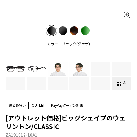
カラー：ブラック(グラデ)
4
まとめ買い
OUTLET
PayPayクーポン対象
[アウトレット価格]ビッグシェイプのウェ
リントン/CLASSIC
ZA191012-18A1