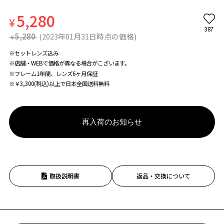
5,280
¥
387
5,280
(2023年01月31日時点の価格)
¥
※セットレンズ込み
※店舗・WEBで価格が異なる場合がこざいます。
※フレーム1年間、レンズ6ヶ月保証
※￥3,300(税込)以上で日本全国送料無料
再入荷のお知らせ
取扱説明書
返品・交換について