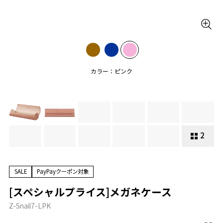
カラー：ピンク
2
SALE
PayPayクーポン対象
[スペシャルプライス]メガネケース
Z-Snail7-LPK