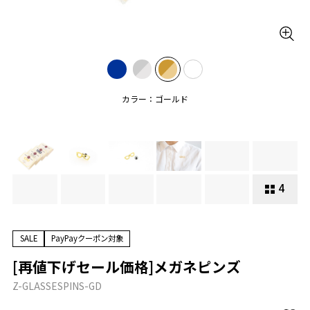
カラー：ゴールド
4
SALE
PayPayクーポン対象
[再値下げセール価格]メガネピンズ
Z-GLASSESPINS-GD