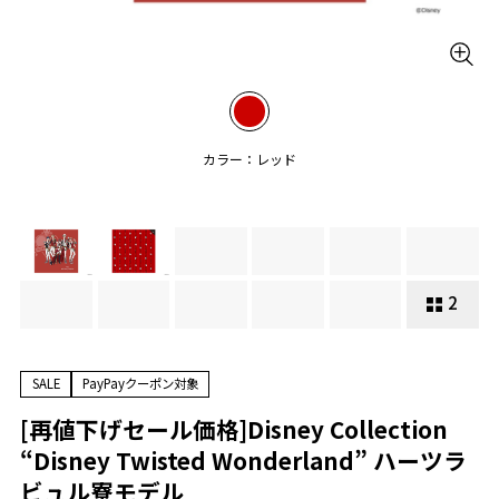
カラー：レッド
2
SALE
PayPayクーポン対象
[再値下げセール価格]Disney Collection
“Disney Twisted Wonderland” ハーツラ
ビュル寮モデル