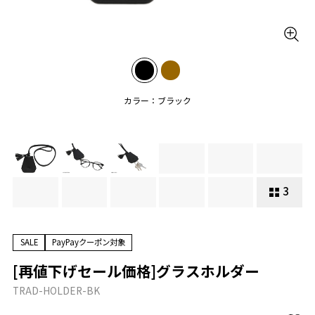
カラー：ブラック
3
SALE
PayPayクーポン対象
[再値下げセール価格]グラスホルダー
TRAD-HOLDER-BK