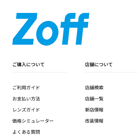
ご購入について
店舗について
ご利用ガイド
店舗検索
お支払い方法
店舗一覧
レンズガイド
新店情報
価格シミュレーター
改装情報
よくある質問