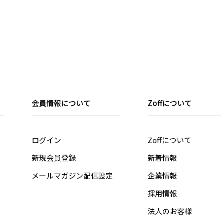
会員情報について
Zoffについて
ログイン
Zoffについて
新規会員登録
新着情報
メールマガジン配信設定
企業情報
採用情報
法人のお客様