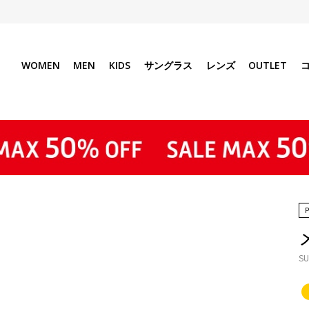
WOMEN
MEN
KIDS
サングラス
レンズ
OUTLET
SU