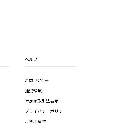
ヘルプ
お問い合わせ
推奨環境
特定商取引法表示
プライバシーポリシー
ご利用条件