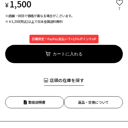
1,500
¥
7
※店舗・WEBで価格が異なる場合がこざいます。
※￥3,300(税込)以上で日本全国送料無料
日曜限定！PayPay支払いで+13%ポイントUP
カートに入れる
店頭の在庫を探す
取扱説明書
返品・交換について
お気に入り