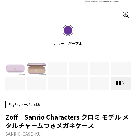
カラー：パープル
2
PayPayクーポン対象
Zoff｜Sanrio Characters クロミ モデル メ
タルチャームつきメガネケース
SANRIO-CASE-KU