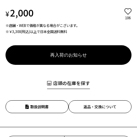
2,000
¥
106
※店舗・WEBで価格が異なる場合がこざいます。
※￥3,300(税込)以上で日本全国送料無料
再入荷のお知らせ
店頭の在庫を探す
取扱説明書
返品・交換について
お気に入り