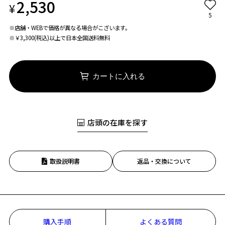
2,530
¥
5
※店舗・WEBで価格が異なる場合がこざいます。
※￥3,300(税込)以上で日本全国送料無料
カートに入れる
店頭の在庫を探す
取扱説明書
返品・交換について
お気に入り
購入手順
よくある質問