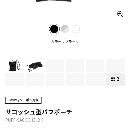
カラー：ブラック
2
PayPayクーポン対象
サコッシュ型パフポーチ
PUFF-SACOCHE-BK