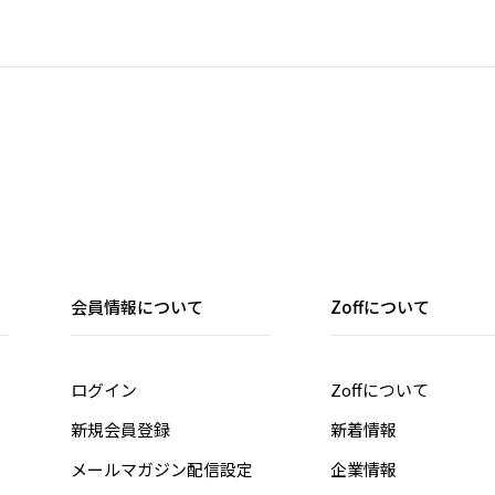
会員情報について
Zoffについて
ログイン
Zoffについて
新規会員登録
新着情報
メールマガジン配信設定
企業情報