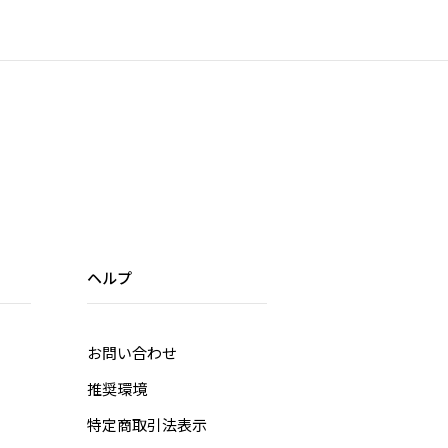
ヘルプ
お問い合わせ
推奨環境
特定商取引法表示