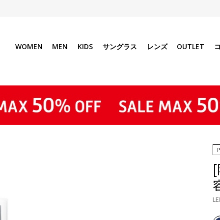
WOMEN
MEN
KIDS
サングラス
レンズ
OUTLET
LE