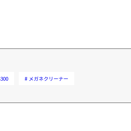
300
#
メガネクリーナー