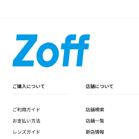
ご購入について
店舗について
ご利用ガイド
店舗検索
お支払い方法
店舗一覧
レンズガイド
新店情報