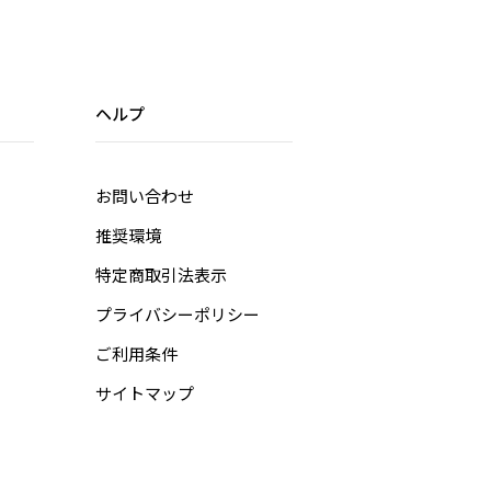
ヘルプ
お問い合わせ
推奨環境
特定商取引法表示
プライバシーポリシー
ご利用条件
サイトマップ