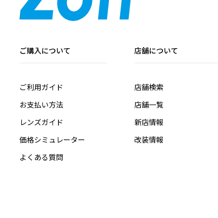
ご購入について
店舗について
ご利用ガイド
店舗検索
お支払い方法
店舗一覧
レンズガイド
新店情報
価格シミュレーター
改装情報
よくある質問