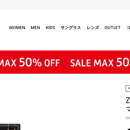
WOMEN
MEN
KIDS
サングラス
レンズ
OUTLET
KI