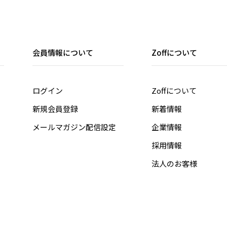
会員情報について
Zoffについて
ログイン
Zoffについて
新規会員登録
新着情報
メールマガジン配信設定
企業情報
採用情報
法人のお客様