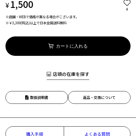
1,500
¥
4
※店舗・WEBで価格が異なる場合がこざいます。
※￥3,300(税込)以上で日本全国送料無料
カートに入れる
店頭の在庫を探す
取扱説明書
返品・交換について
お気に入り
購入手順
よくある質問