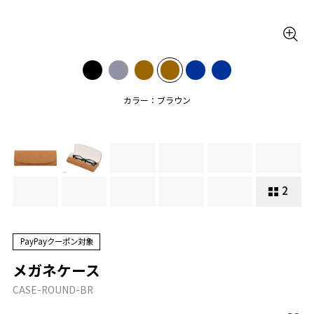
カラー：ブラウン
2
PayPayクーポン対象
メガネケース
CASE-ROUND-BR