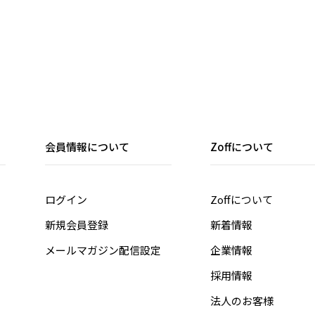
会員情報について
Zoffについて
ログイン
Zoffについて
新規会員登録
新着情報
メールマガジン配信設定
企業情報
採用情報
法人のお客様