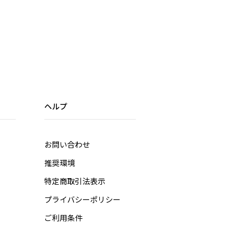
ヘルプ
お問い合わせ
推奨環境
特定商取引法表示
プライバシーポリシー
ご利用条件