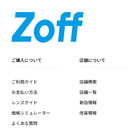
ご購入について
店舗について
ご利用ガイド
店舗検索
お支払い方法
店舗一覧
レンズガイド
新店情報
価格シミュレーター
改装情報
よくある質問