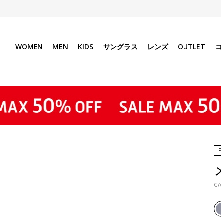
WOMEN
MEN
KIDS
サングラス
レンズ
OUTLET
CA