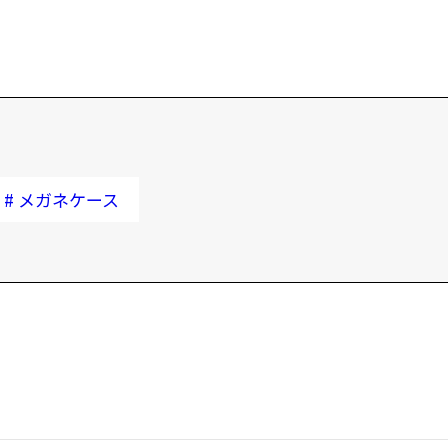
#
メガネケース