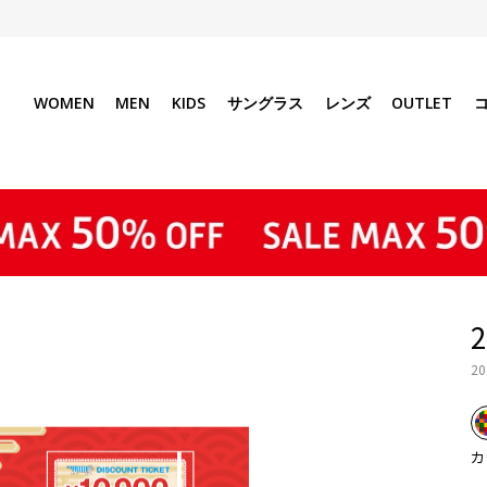
WOMEN
MEN
KIDS
サングラス
レンズ
OUTLET
20
カ