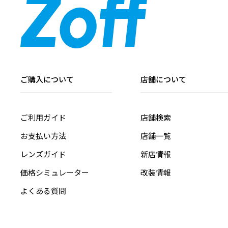
ご購入について
店舗について
ご利用ガイド
店舗検索
お支払い方法
店舗一覧
レンズガイド
新店情報
価格シミュレーター
改装情報
よくある質問