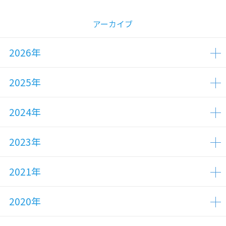
アーカイブ
2026年
2025年
2024年
2023年
2021年
2020年