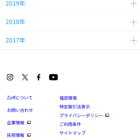
2019年
2018年
2017年
Zoffについて
推奨環境
特定取引法表示
お問い合わせ
プライバシーポリシー
企業情報
ご利用条件
サイトマップ
採用情報