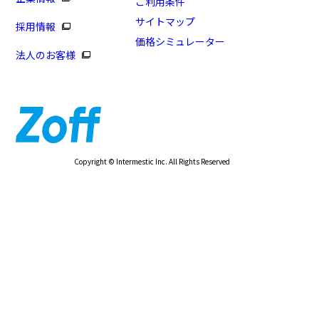
ご利用条件
サイトマップ
採用情報
価格シミュレーター
法人のお客様
Copyright © Intermestic Inc. All Rights Reserved