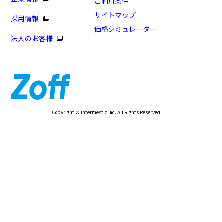
ご利用条件
サイトマップ
採用情報
価格シミュレーター
法人のお客様
Copyright © Intermestic Inc. All Rights Reserved