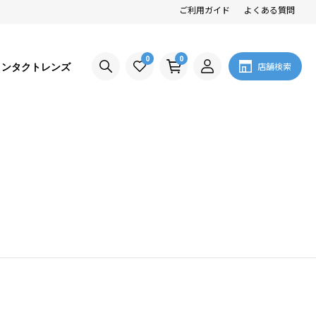
ご利用ガイド
よくある質問
0
0
コンタクトレンズ
店舗検索