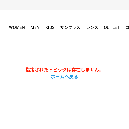
WOMEN
MEN
KIDS
サングラス
レンズ
OUTLET
指定されたトピックは存在しません。
ホームへ戻る