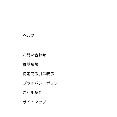
ヘルプ
お問い合わせ
推奨環境
特定商取引法表示
プライバシーポリシー
ご利用条件
サイトマップ