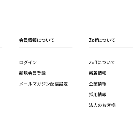
会員情報について
Zoffについて
ログイン
Zoffについて
新規会員登録
新着情報
メールマガジン配信設定
企業情報
採用情報
法人のお客様