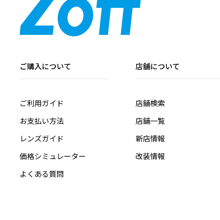
ご購入について
店舗について
ご利用ガイド
店舗検索
お支払い方法
店舗一覧
レンズガイド
新店情報
価格シミュレーター
改装情報
よくある質問