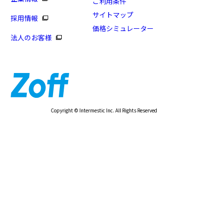
ご利用条件
サイトマップ
採用情報
価格シミュレーター
法人のお客様
Copyright © Intermestic Inc. All Rights Reserved