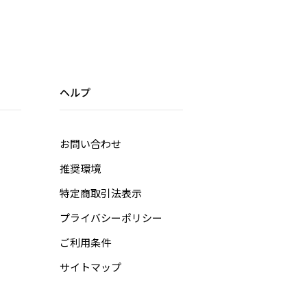
ヘルプ
お問い合わせ
推奨環境
特定商取引法表示
プライバシーポリシー
ご利用条件
サイトマップ