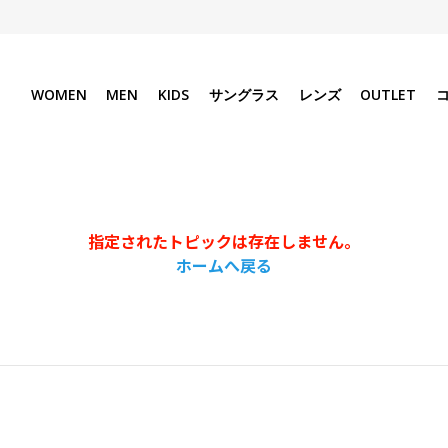
WOMEN
MEN
KIDS
サングラス
レンズ
OUTLET
指定されたトピックは存在しません。
ホームへ戻る