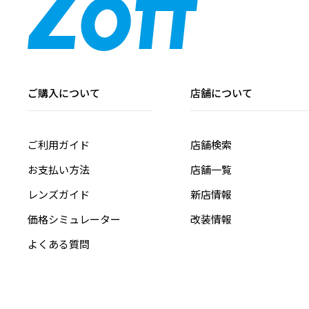
ご購入について
店舗について
ご利用ガイド
店舗検索
お支払い方法
店舗一覧
レンズガイド
新店情報
価格シミュレーター
改装情報
よくある質問