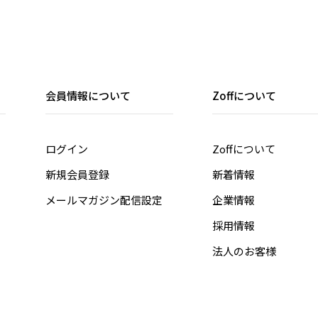
会員情報について
Zoffについて
ログイン
Zoffについて
新規会員登録
新着情報
メールマガジン配信設定
企業情報
採用情報
法人のお客様