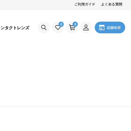
ご利用ガイド
よくある質問
0
0
コンタクトレンズ
店舗検索