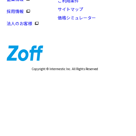
ご利用条件
サイトマップ
採用情報
価格シミュレーター
法人のお客様
Copyright © Intermestic Inc. All Rights Reserved