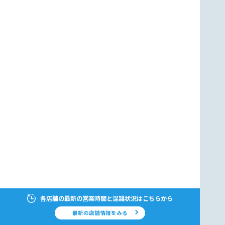
各店舗の最新の営業時間と混雑状況はこちらから
最新の店舗情報をみる