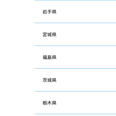
岩手県
宮城県
福島県
茨城県
栃木県