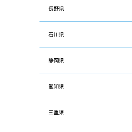
長野県
石川県
静岡県
愛知県
三重県