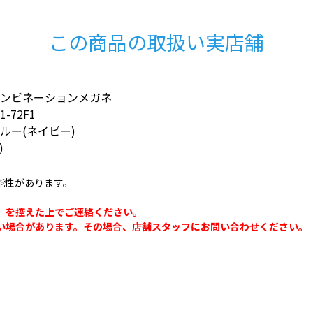
この商品の取扱い実店舗
コンビネーションメガネ
1-72F1
ルー(ネイビー)
)
能性があります。
。
」を控えた上でご連絡ください。
い場合があります。その場合、店舗スタッフにお問い合わせください。