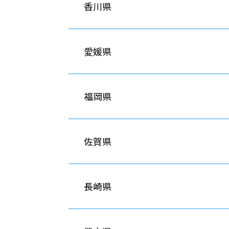
香川県
愛媛県
福岡県
佐賀県
長崎県