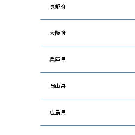
京都府
大阪府
兵庫県
岡山県
広島県