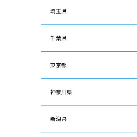
埼玉県
千葉県
東京都
神奈川県
新潟県