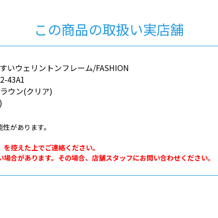
この商品の取扱い実店舗
いウェリントンフレーム/FASHION
2-43A1
ラウン(クリア)
)
能性があります。
。
」を控えた上でご連絡ください。
い場合があります。その場合、店舗スタッフにお問い合わせください。