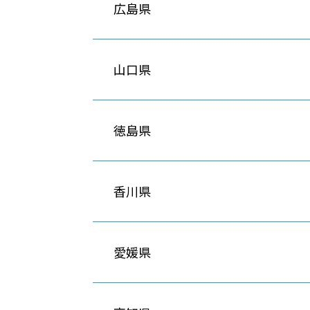
広島県
山口県
徳島県
香川県
愛媛県