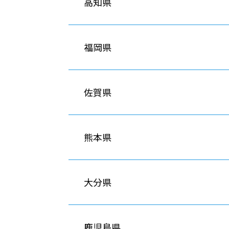
高知県
福岡県
佐賀県
熊本県
大分県
鹿児島県