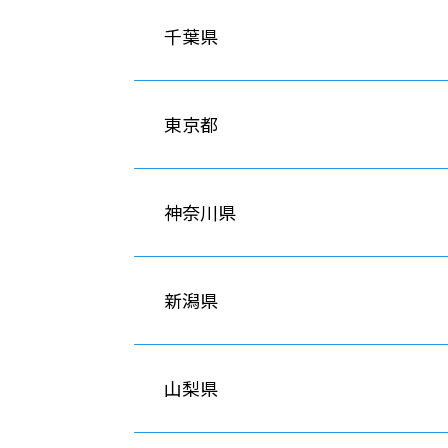
千葉県
東京都
神奈川県
新潟県
山梨県