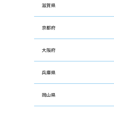
滋賀県
京都府
大阪府
兵庫県
岡山県