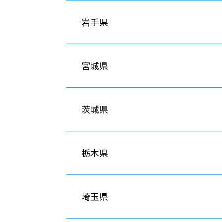
岩手県
宮城県
茨城県
栃木県
埼玉県