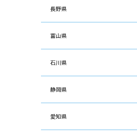
長野県
富山県
石川県
静岡県
愛知県