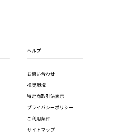
ヘルプ
お問い合わせ
推奨環境
特定商取引法表示
プライバシーポリシー
ご利用条件
サイトマップ