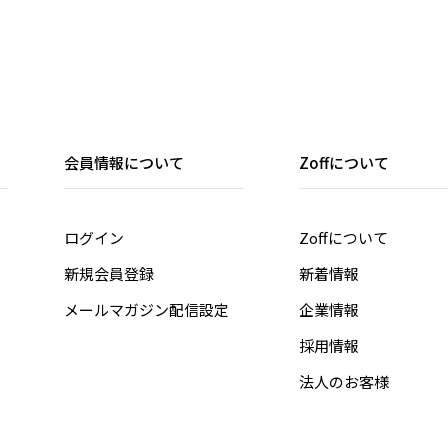
会員情報について
Zoffについて
ログイン
Zoffについて
新規会員登録
新着情報
メールマガジン配信設定
企業情報
採用情報
法人のお客様