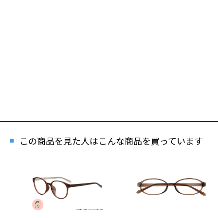
この商品を見た人はこんな商品を買っています
再入
「再入荷