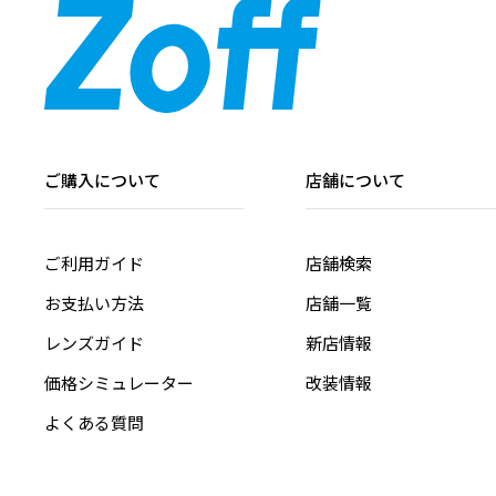
ご購入について
店舗について
ご利用ガイド
店舗検索
お支払い方法
店舗一覧
レンズガイド
新店情報
価格シミュレーター
改装情報
よくある質問