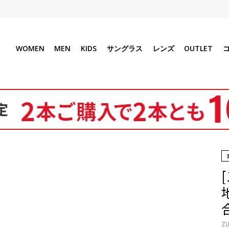
WOMEN
MEN
KIDS
サングラス
レンズ
OUTLET
ZU