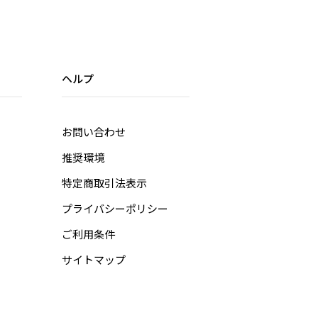
ヘルプ
お問い合わせ
推奨環境
特定商取引法表示
プライバシーポリシー
ご利用条件
サイトマップ