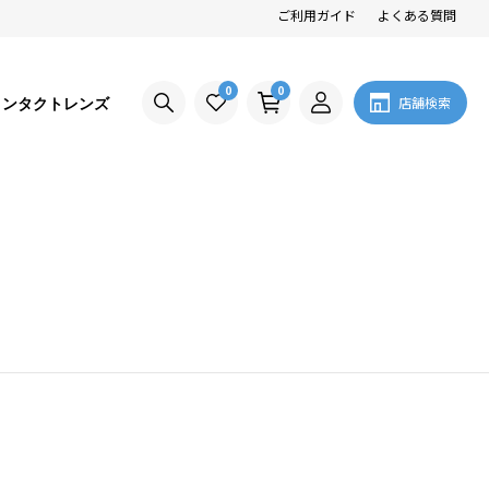
ご利用ガイド
よくある質問
0
0
コンタクトレンズ
店舗検索
。