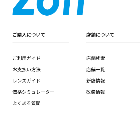
ご購入について
店舗について
ご利用ガイド
店舗検索
お支払い方法
店舗一覧
レンズガイド
新店情報
価格シミュレーター
改装情報
よくある質問