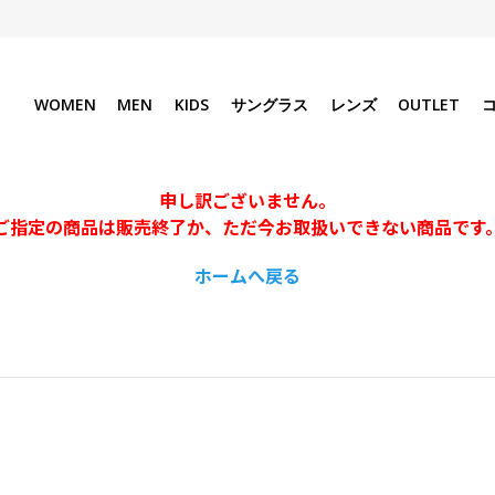
WOMEN
MEN
KIDS
サングラス
レンズ
OUTLET
申し訳ございません。
ご指定の商品は販売終了か、ただ今お取扱いできない商品です
ホームへ戻る