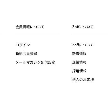
会員情報について
Zoffについて
ログイン
Zoffについて
新規会員登録
新着情報
メールマガジン配信設定
企業情報
採用情報
法人のお客様