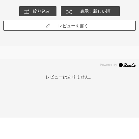
絞り込み
表示：新しい順
レビューを書く
レビューはありません。