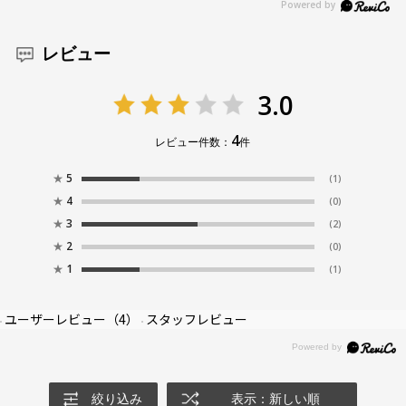
レビュー
3.0
4
レビュー件数：
件
★
5
(1)
★
4
(0)
★
3
(2)
★
2
(0)
★
1
(1)
ユーザーレビュー
（4）
スタッフレビュー
絞り込み
表示：新しい順