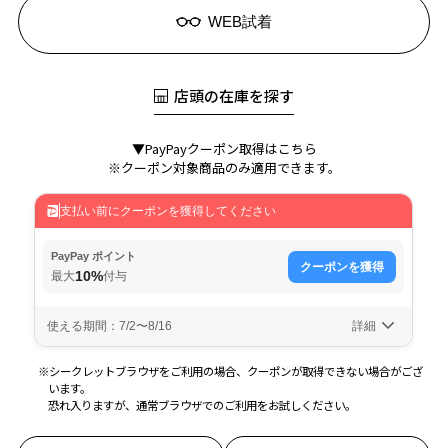
WEB試着
店頭の在庫を探す
▼PayPayクーポン取得はこちら
※クーポン対象商品のみ適用できます。
※シークレットブラウザをご利用の場合、クーポンが取得できない場合がござ
います。
恐れ入りますが、通常ブラウザでのご利用をお試しください。