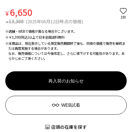
6,650
¥
193
13,300
(2025年06月12日時点の価格)
¥
※店舗・WEBで価格が異なる場合がこざいます。
※￥3,300(税込)以上で日本全国送料無料
※本商品は、現在表示している限定販売期間終了後も、同様の価格で販売を継続ま
たは再度実施する場合があります。
なお、販売価格については今後改定し、さらに値下げする可能性があります。あ
らかじめご了承ください。
再入荷のお知らせ
WEB試着
店頭の在庫を探す