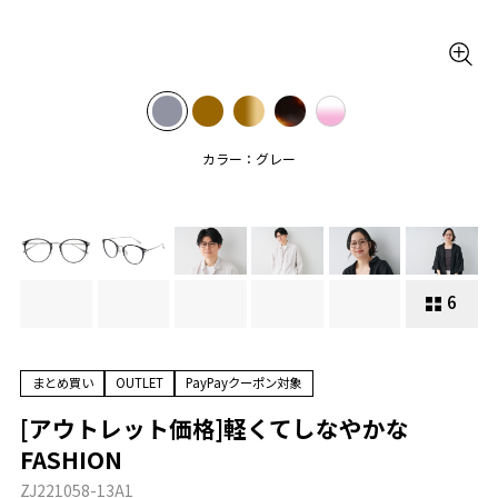
カラー：グレー
6
まとめ買い
OUTLET
PayPayクーポン対象
[アウトレット価格]軽くてしなやかな
FASHION
ZJ221058-13A1