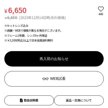
6,650
¥
446
6,650
(2023年12月14日時点の価格)
¥
※セットレンズ込み
※店舗・WEBで価格が異なる場合がこざいます。
※フレーム1年間、レンズ6ヶ月保証
※￥3,300(税込)以上で日本全国送料無料
再入荷のお知らせ
WEB試着
取扱説明書
返品・交換について