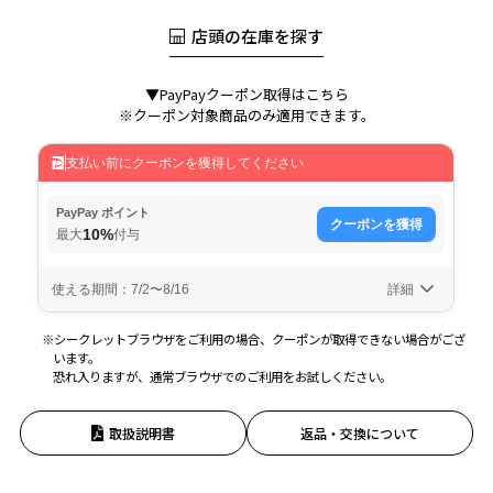
店頭の在庫を探す
▼PayPayクーポン取得はこちら
※クーポン対象商品のみ適用できます。
※シークレットブラウザをご利用の場合、クーポンが取得できない場合がござ
います。
恐れ入りますが、通常ブラウザでのご利用をお試しください。
取扱説明書
返品・交換について