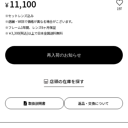
11,100
¥
197
※セットレンズ込み
※店舗・WEBで価格が異なる場合がこざいます。
※フレーム1年間、レンズ6ヶ月保証
※￥3,300(税込)以上で日本全国送料無料
再入荷のお知らせ
店頭の在庫を探す
取扱説明書
返品・交換について