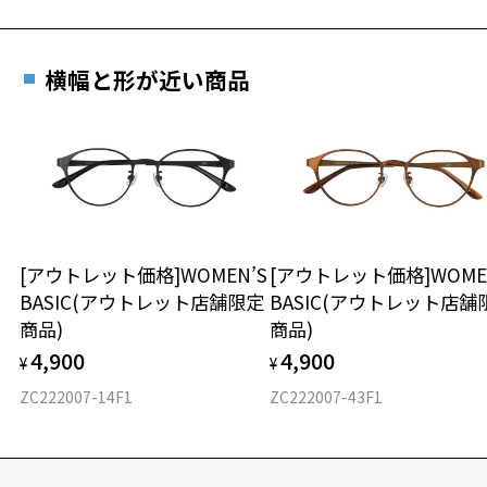
横幅と形が近い商品
[アウトレット価格]WOMEN’S
[アウトレット価格]WOME
BASIC(アウトレット店舗限定
BASIC(アウトレット店舗
商品)
商品)
4,900
4,900
¥
¥
ZC222007-14F1
ZC222007-43F1