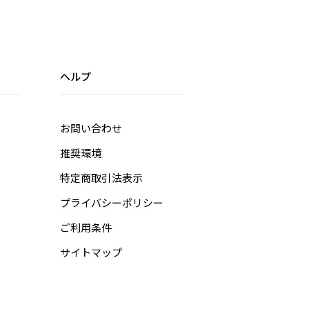
ヘルプ
お問い合わせ
推奨環境
特定商取引法表示
プライバシーポリシー
ご利用条件
サイトマップ