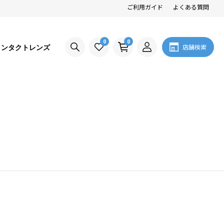
ご利用ガイド
よくある質問
0
0
コンタクトレンズ
店舗検索
。