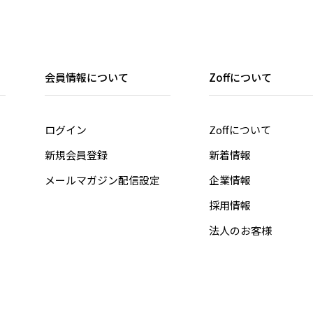
会員情報について
Zoffについて
ログイン
Zoffについて
新規会員登録
新着情報
メールマガジン配信設定
企業情報
採用情報
法人のお客様