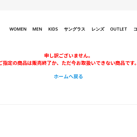
WOMEN
MEN
KIDS
サングラス
レンズ
OUTLET
申し訳ございません。
ご指定の商品は販売終了か、ただ今お取扱いできない商品です
ホームへ戻る