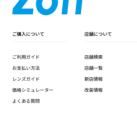
ご購入について
店舗について
ご利用ガイド
店舗検索
お支払い方法
店舗一覧
レンズガイド
新店情報
価格シミュレーター
改装情報
よくある質問