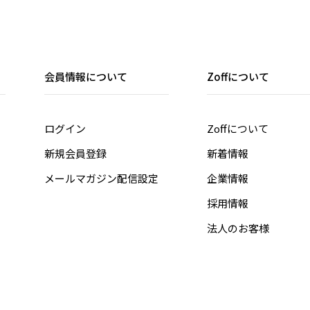
会員情報について
Zoffについて
ログイン
Zoffについて
新規会員登録
新着情報
メールマガジン配信設定
企業情報
採用情報
法人のお客様