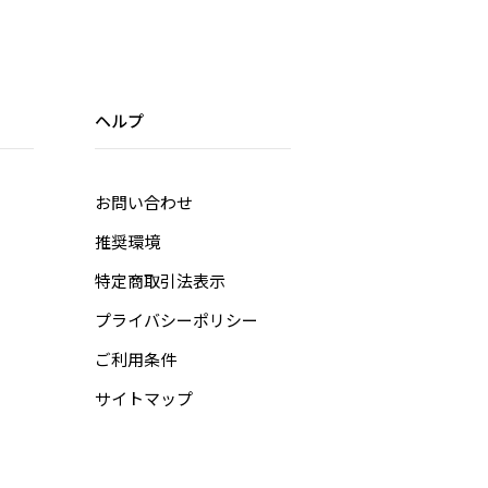
ヘルプ
お問い合わせ
推奨環境
特定商取引法表示
プライバシーポリシー
ご利用条件
サイトマップ