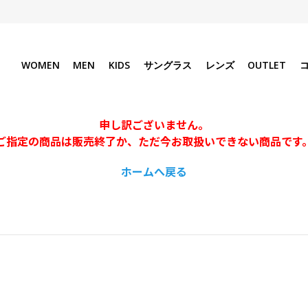
WOMEN
MEN
KIDS
サングラス
レンズ
OUTLET
申し訳ございません。
ご指定の商品は販売終了か、ただ今お取扱いできない商品です
ホームへ戻る