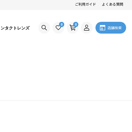
ご利用ガイド
よくある質問
0
0
コンタクトレンズ
店舗検索
。