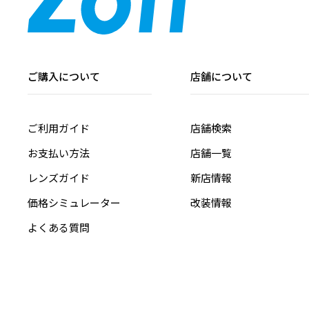
ご購入について
店舗について
ご利用ガイド
店舗検索
お支払い方法
店舗一覧
レンズガイド
新店情報
価格シミュレーター
改装情報
よくある質問