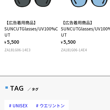
【広告着用商品】
【広告着用商品】
SUNCUTGlasses/UV100%C
SUNCUTGlasses/UV100
UT
UT
5,500
5,500
¥
¥
ZA181G06-14E3
ZA181G06-14E4
TAG
／ タグ
#
#
UNISEX
ウエリントン