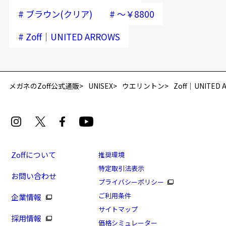
#
#
ブラウン(クリア)
～￥8800
#
Zoff｜UNITED ARROWS
メガネのZoff公式通販
UNISEX
ウエリントン
Zoff｜UNITED 
Zoffについて
推奨環境
特定取引法表示
お問い合わせ
プライバシーポリシー
ご利用条件
企業情報
サイトマップ
採用情報
価格シミュレーター