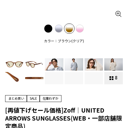
カラー：ブラウン(クリア)
8
まとめ買い
SALE
在庫わずか
[再値下げセール価格]Zoff｜UNITED
ARROWS SUNGLASSES(WEB・一部店舗限
定商品)