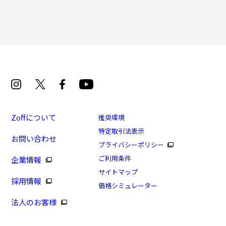
Zoffについて
推奨環境
特定取引法表示
お問い合わせ
プライバシーポリシー
ご利用条件
企業情報
サイトマップ
採用情報
価格シミュレーター
法人のお客様