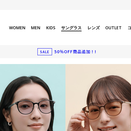
WOMEN
MEN
KIDS
サングラス
レンズ
OUTLET
50％OFF商品追加！!
SALE