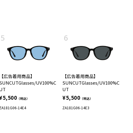
【広告着用商品】
【広告着用商品】
SUNCUTGlasses/UV100%C
SUNCUTGlasses/UV100%C
UT
UT
¥5,500
¥5,500
（税込）
（税込）
ZA181G06-14E4
ZA181G06-14E3