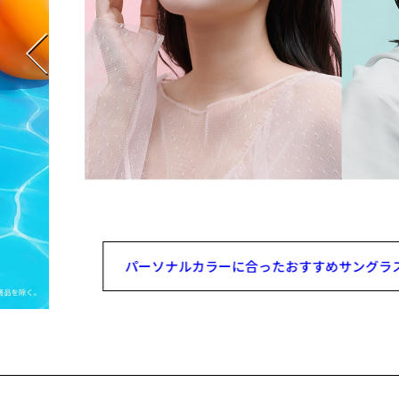
パーソナルカラーに合ったおすすめサングラ