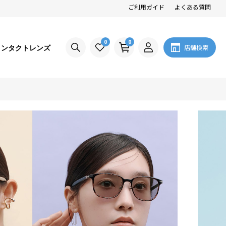
ご利用ガイド
よくある質問
0
0
コンタクトレンズ
店舗検索