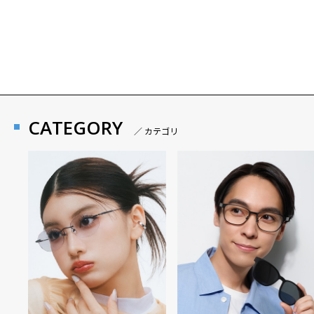
CATEGORY
／ カテゴリ