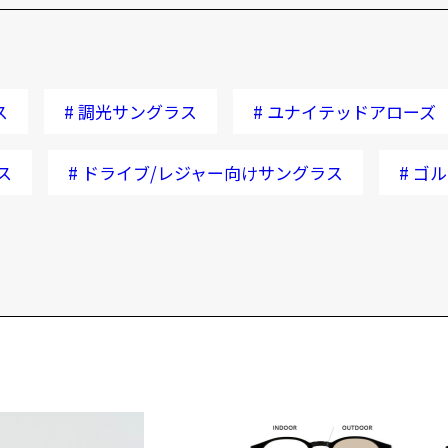
ス
#
調光サングラス
#
ユナイテッドアローズ
ス
#
ドライブ/レジャー向けサングラス
#
ゴル