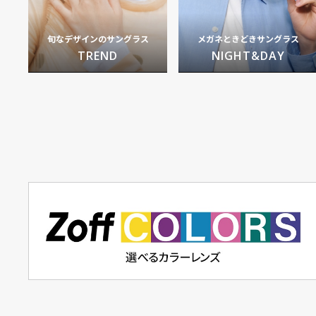
旬なデザインのサングラス
メガネときどきサングラス
TREND
NIGHT&DAY