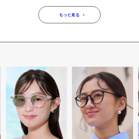
もっと見る