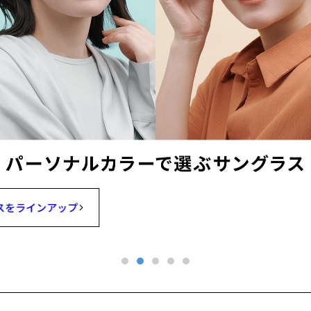
スをラインアップ