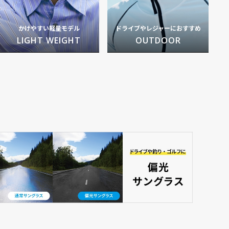
かけやすい軽量モデル
ドライブやレジャーにおすすめ
LIGHT WEIGHT
OUTDOOR