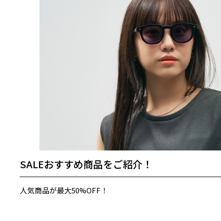
SALEおすすめ商品をご紹介！
人気商品が最大50%OFF！