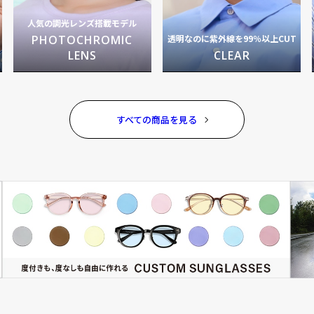
人気の調光レンズ搭載モデル
PHOTOCHROMIC
透明なのに紫外線を99％以上CUT
LENS
CLEAR
すべての商品を見る