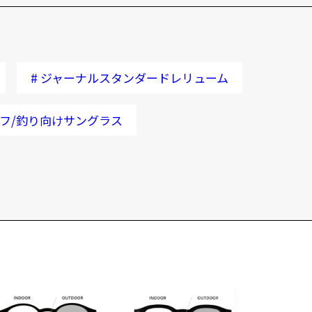
#
ジャーナルスタンダードレリューム
フ/釣り向けサングラス