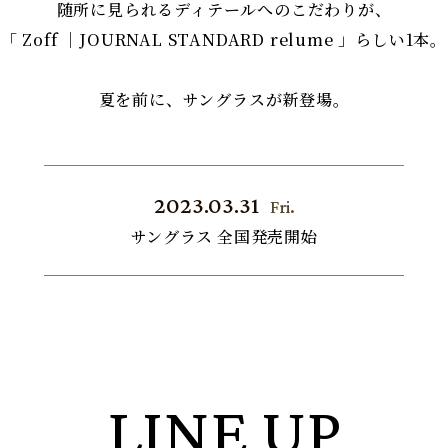
随所に見られるディテールへのこだわりが、
「 Zoff ｜JOURNAL STANDARD relume 」らしい1本。
夏を前に、サングラスが新登場。
2023.03.31
Fri.
サングラス 全国発売開始
LINE UP