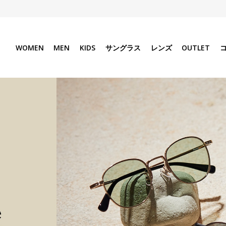
WOMEN
MEN
KIDS
サングラス
レンズ
OUTLET