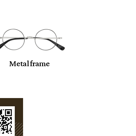
Metal frame