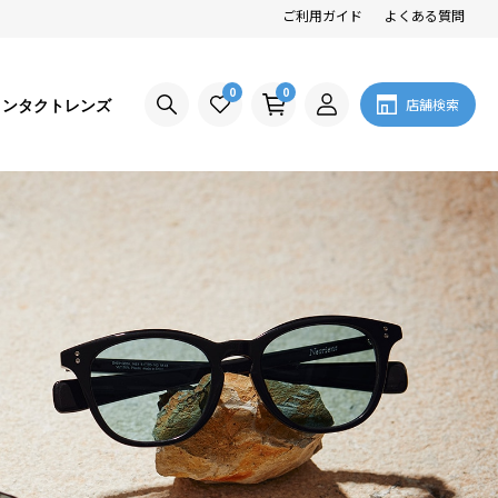
ご利用ガイド
よくある質問
0
0
コンタクトレンズ
店舗検索