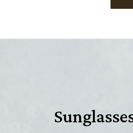
Sunglasse