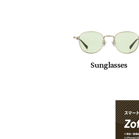
Sunglasses