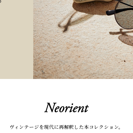
ヴィンテージを現代に再解釈した本コレクション。