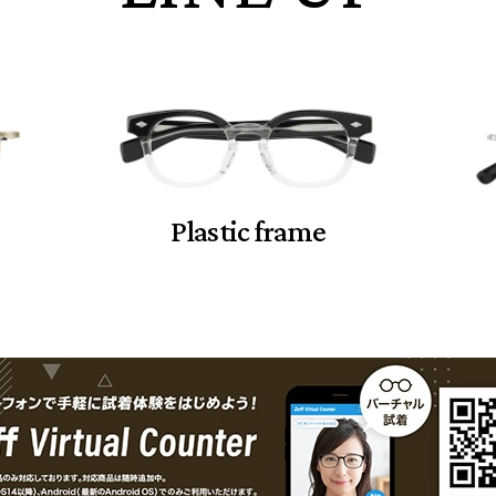
Plastic frame