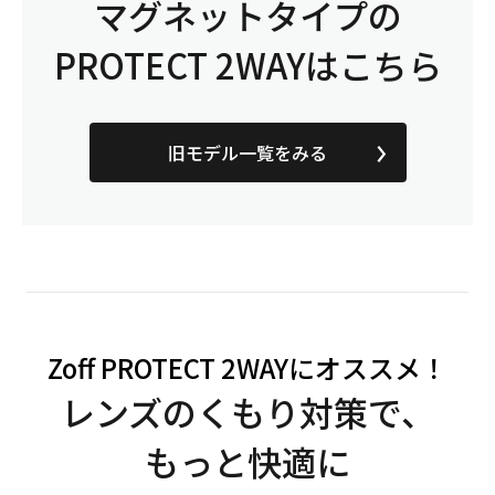
マグネットタイプの
PROTECT 2WAYはこちら
旧モデル一覧をみる
Zoff PROTECT 2WAYにオススメ！
レンズのくもり対策で、
もっと快適に