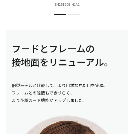
ZN251G03_41A1
フードとフレームの
接地面をリニューアル。
旧型モデルと比較して、より自然な見た目を実現。
フレームとの隙間もできづらく、
より花粉ガード機能がアップしました。