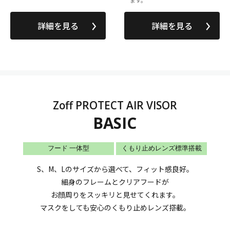
詳細を見る
詳細を見る
Zoff PROTECT AIR VISOR
BASIC
フード 一体型
くもり止めレンズ標準搭載
S、M、Lのサイズから選べて、フィット感良好。
細身のフレームとクリアフードが
お顔周りをスッキリと見せてくれます。
マスクをしても安心のくもり止めレンズ搭載。