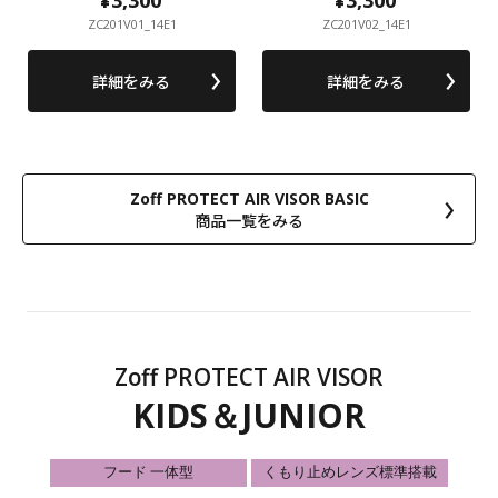
ZC201V01_14E1
ZC201V02_14E1
詳細をみる
詳細をみる
Zoff PROTECT AIR VISOR BASIC
商品一覧をみる
Zoff PROTECT AIR VISOR
KIDS＆JUNIOR
フード 一体型
くもり止めレンズ標準搭載