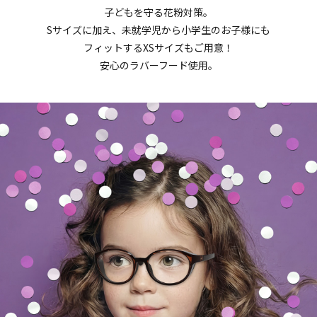
子どもを守る花粉対策。
Sサイズに加え、未就学児から小学生のお子様にも
フィットするXSサイズもご用意！
安心のラバーフード使用。