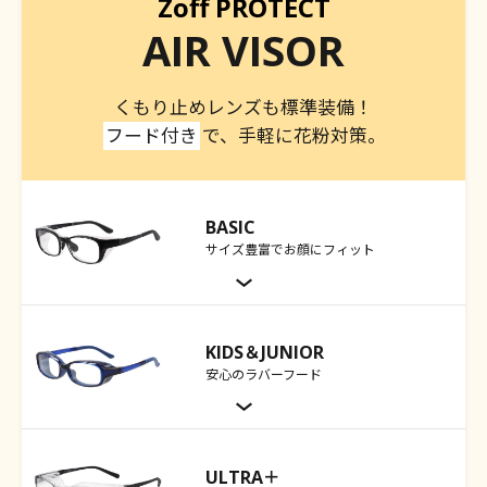
Zoff PROTECT
AIR VISOR
くもり止めレンズも標準装備！
フード付き
で、手軽に花粉対策。
BASIC
サイズ豊富でお顔にフィット
KIDS＆JUNIOR
安心のラバーフード
ULTRA＋