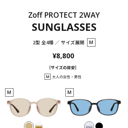
Zoff PROTECT 2WAY
SUNGLASSES
2型 全4種 ／ サイズ展開
M
¥8,800
［サイズの目安］
M
大人の女性・男性
M
M