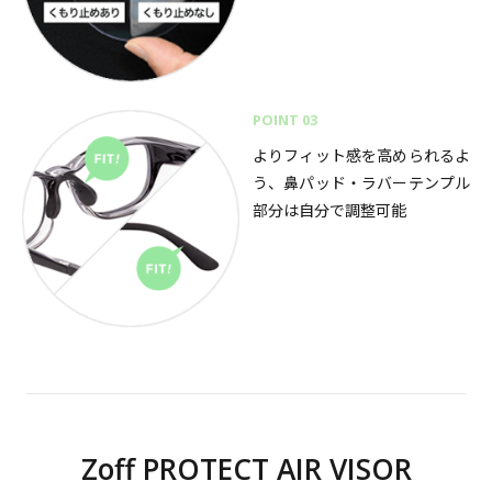
POINT 03
よりフィット感を高められるよ
う、鼻パッド・ラバーテンプル
部分は自分で調整可能
Zoff PROTECT AIR VISOR