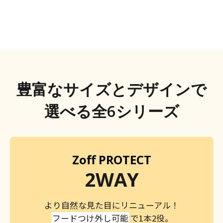
豊富なサイズとデザインで
選べる全6シリーズ
Zoff PROTECT
2WAY
より自然な見た目にリニューアル！
フードつけ外し可能
で1本2役。