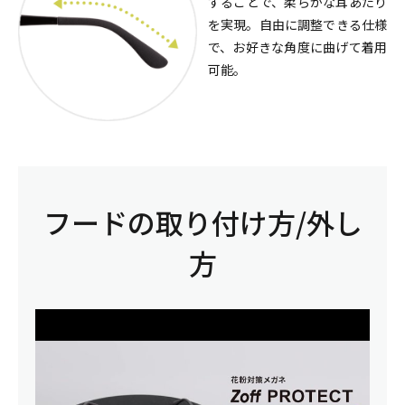
することで、柔らかな耳あたり
を実現。自由に調整できる仕様
で、お好きな角度に曲げて着用
可能。
フードの取り付け方/外し
方