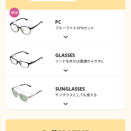
PC
ブルーライト50%カット
GLASSES
フードを外せば普通のメガネに
SUNGLASSES
サングラスとしても使える