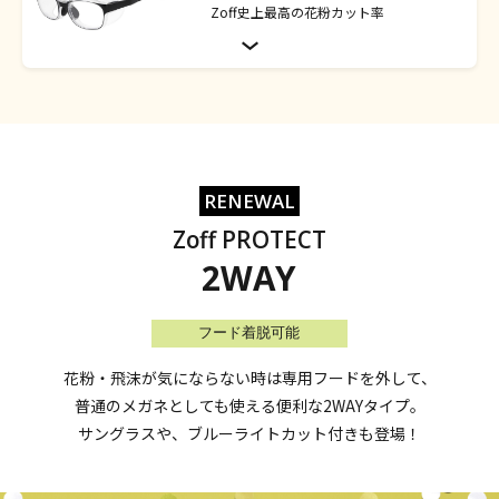
Zoff史上最高の花粉カット率
RENEWAL
Zoff PROTECT
2WAY
フード着脱可能
花粉・飛沫が気にならない時は専用フードを外して、
普通のメガネとしても使える便利な2WAYタイプ。
サングラスや、ブルーライトカット付きも登場！