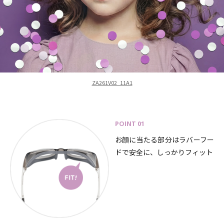
ZA261V02_11A1
POINT 01
お顔に当たる部分はラバーフー
ドで安全に、しっかりフィット