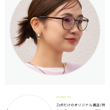
POINT 01
Zoffだけのオリジナル構造（特