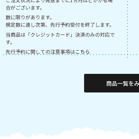
合がございます。
数に限りがあります。
規定数に達し次第、先行予約受付を終了します。
当商品は「クレジットカード」決済のみの対応で
す。
先行予約に関しての注意事項は
こちら
商品一覧を