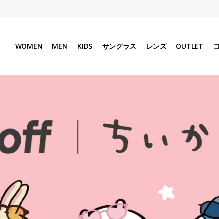
WOMEN
MEN
KIDS
サングラス
レンズ
OUTLET