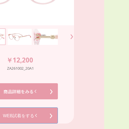
￥12,200
ZA261002_20A1
商品詳細をみる
WEB試着をする