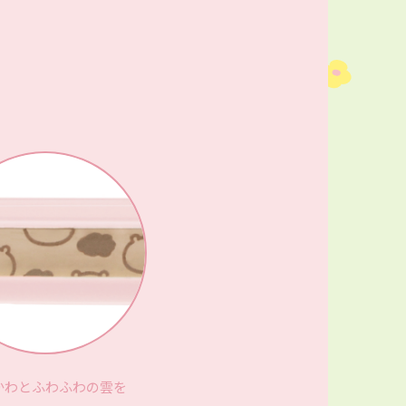
かわとふわふわの雲を