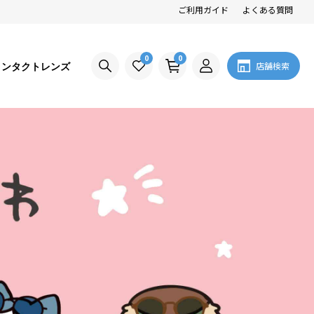
ご利用ガイド
よくある質問
0
0
コンタクトレンズ
店舗検索