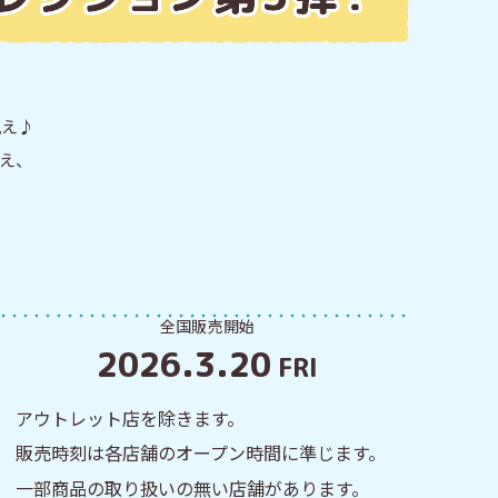
見え♪
え、
全国販売開始
2026.3.20
FRI
アウトレット店を除きます。
販売時刻は各店舗のオープン時間に準じます。
一部商品の取り扱いの無い店舗があります。