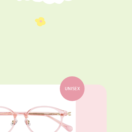
UNISEX