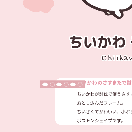
ちいかわの
さすまたで討
ちいかわが討伐で使うさす
落とし込んだフレーム。
ちいさくてかわいい、小ぶ
ボストンシェイプです。