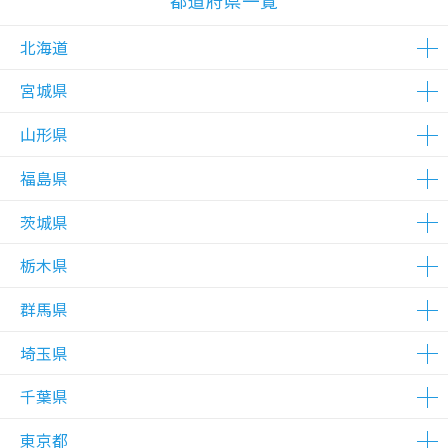
都道府県一覧
北海道
宮城県
△在庫わずか
△在庫わずか
△在庫わずか
山形県
△在庫わずか
△在庫わずか
△在庫わずか
福島県
△在庫わずか
茨城県
△在庫わずか
栃木県
△在庫わずか
△在庫わずか
△在庫わずか
△在庫わずか
群馬県
△在庫わずか
埼玉県
△在庫わずか
千葉県
△在庫わずか
△在庫わずか
△在庫わずか
△在庫わずか
△在庫わずか
△在庫わずか
△在庫わずか
△在庫わずか
△在庫わずか
△在庫わずか
△在庫わずか
△在庫わずか
△在庫わずか
△在庫わずか
△在庫わずか
△在庫わずか
東京都