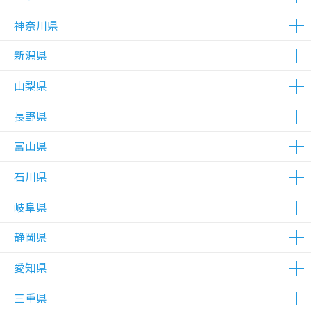
△在庫わずか
△在庫わずか
△在庫わずか
△在庫わずか
△在庫わずか
△在庫わずか
△在庫わずか
△在庫わずか
△在庫わずか
△在庫わずか
△在庫わずか
△在庫わずか
△在庫わずか
△在庫わずか
△在庫わずか
△在庫わずか
神奈川県
△在庫わずか
△在庫わずか
△在庫わずか
△在庫わずか
△在庫わずか
△在庫わずか
△在庫わずか
△在庫わずか
△在庫わずか
△在庫わずか
△在庫わずか
△在庫わずか
△在庫わずか
△在庫わずか
△在庫わずか
△在庫わずか
△在庫わずか
△在庫わずか
△在庫わずか
△在庫わずか
△在庫わずか
△在庫わずか
△在庫わずか
△在庫わずか
△在庫わずか
△在庫わずか
△在庫わずか
△在庫わずか
△在庫わずか
△在庫わずか
△在庫わずか
△在庫わずか
△在庫わずか
△在庫わずか
△在庫わずか
△在庫わずか
△在庫わずか
△在庫わずか
△在庫わずか
△在庫わずか
△在庫わずか
△在庫わずか
△在庫わずか
△在庫わずか
新潟県
△在庫わずか
△在庫わずか
△在庫わずか
△在庫わずか
△在庫わずか
△在庫わずか
△在庫わずか
△在庫わずか
△在庫わずか
△在庫わずか
△在庫わずか
△在庫わずか
△在庫わずか
△在庫わずか
△在庫わずか
△在庫わずか
△在庫わずか
△在庫わずか
△在庫わずか
△在庫わずか
△在庫わずか
△在庫わずか
△在庫わずか
△在庫わずか
△在庫わずか
△在庫わずか
△在庫わずか
△在庫わずか
△在庫わずか
山梨県
△在庫わずか
長野県
△在庫わずか
富山県
△在庫わずか
△在庫わずか
石川県
△在庫わずか
△在庫わずか
岐阜県
△在庫わずか
△在庫わずか
静岡県
△在庫わずか
△在庫わずか
愛知県
△在庫わずか
△在庫わずか
△在庫わずか
△在庫わずか
△在庫わずか
三重県