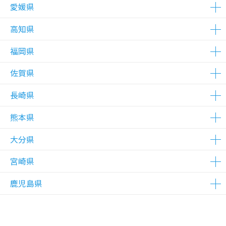
△在庫わずか
愛媛県
△在庫わずか
高知県
△在庫わずか
福岡県
△在庫わずか
佐賀県
△在庫わずか
△在庫わずか
△在庫わずか
△在庫わずか
△在庫わずか
△在庫わずか
△在庫わずか
△在庫わずか
△在庫わずか
△在庫わずか
長崎県
△在庫わずか
熊本県
△在庫わずか
△在庫わずか
大分県
△在庫わずか
宮崎県
△在庫わずか
△在庫わずか
鹿児島県
△在庫わずか
△在庫わずか
△在庫わずか