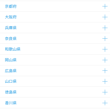
△在庫わずか
△在庫わずか
△在庫わずか
△在庫わずか
△在庫わずか
△在庫わずか
△在庫わずか
△在庫わずか
△在庫わずか
△在庫わずか
△在庫わずか
△在庫わずか
△在庫わずか
京都府
△在庫わずか
△在庫わずか
大阪府
△在庫わずか
△在庫わずか
△在庫わずか
△在庫わずか
△在庫わずか
△在庫わずか
兵庫県
△在庫わずか
△在庫わずか
△在庫わずか
△在庫わずか
△在庫わずか
△在庫わずか
△在庫わずか
△在庫わずか
△在庫わずか
△在庫わずか
△在庫わずか
△在庫わずか
△在庫わずか
△在庫わずか
△在庫わずか
△在庫わずか
△在庫わずか
△在庫わずか
△在庫わずか
△在庫わずか
奈良県
△在庫わずか
△在庫わずか
△在庫わずか
△在庫わずか
△在庫わずか
△在庫わずか
和歌山県
△在庫わずか
△在庫わずか
岡山県
△在庫わずか
広島県
△在庫わずか
山口県
△在庫わずか
△在庫わずか
△在庫わずか
△在庫わずか
徳島県
△在庫わずか
香川県